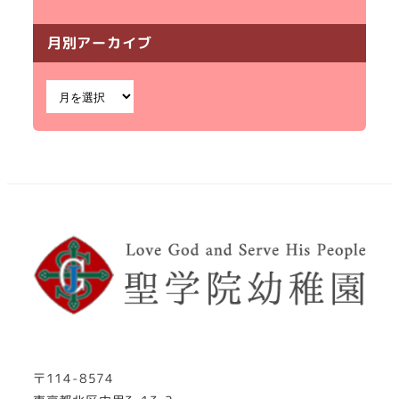
月別アーカイブ
〒114-8574