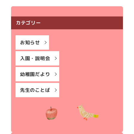
カテゴリー
お知らせ
入園・説明会
幼稚園だより
先生のことば