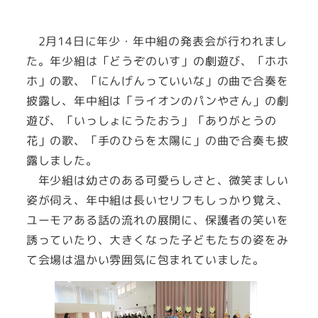
2月14日に年少・年中組の発表会が行われまし
た。年少組は「どうぞのいす」の劇遊び、「ホホ
ホ」の歌、「にんげんっていいな」の曲で合奏を
披露し、年中組は「ライオンのパンやさん」の劇
遊び、「いっしょにうたおう」「ありがとうの
花」の歌、「手のひらを太陽に」の曲で合奏も披
露しました。
年少組は幼さのある可愛らしさと、微笑ましい
姿が伺え、年中組は長いセリフもしっかり覚え、
ユーモアある話の流れの展開に、保護者の笑いを
誘っていたり、大きくなった子どもたちの姿をみ
て会場は温かい雰囲気に包まれていました。