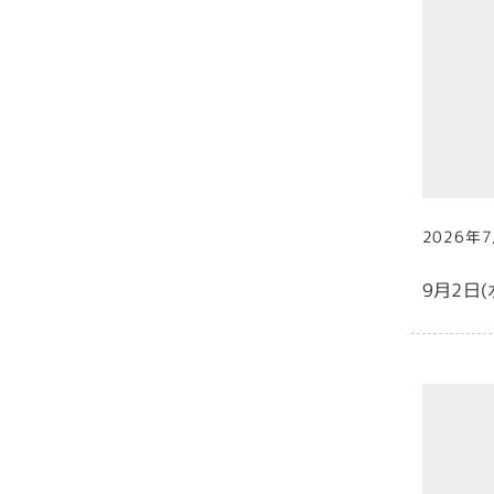
2026年
投稿日
9月2日