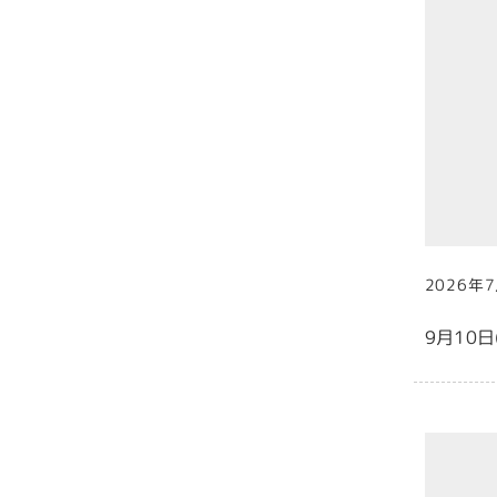
2026年
投稿日
9月10