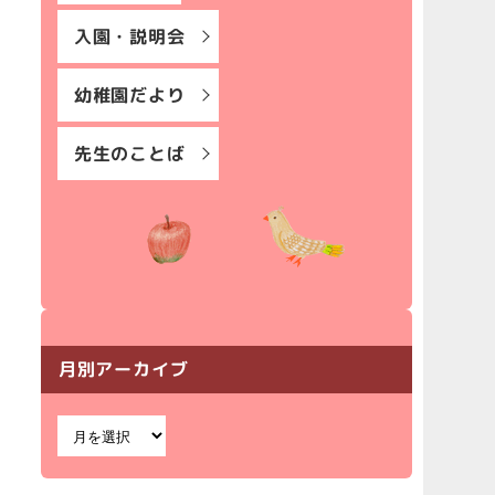
入園・説明会
幼稚園だより
先生のことば
月別アーカイブ