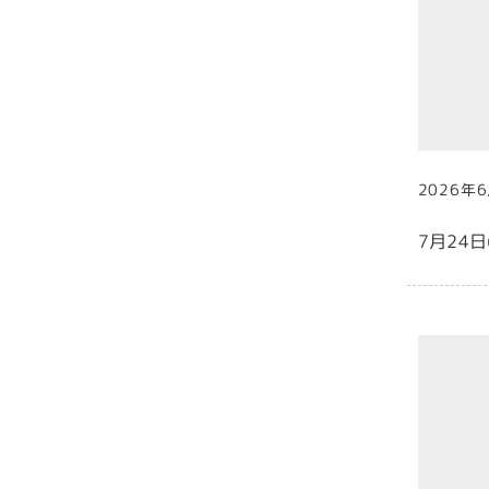
2026年
投稿日
7月24