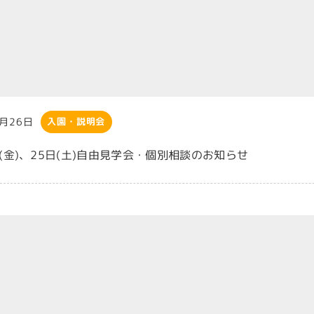
6月26日
入園・説明会
日(金)、25日(土)自由見学会・個別相談のお知らせ