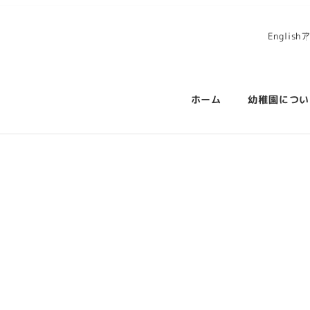
English
ホーム
幼稚園につい