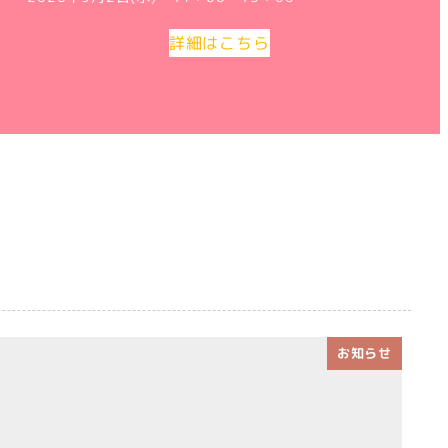
詳細はこちら
お知らせ