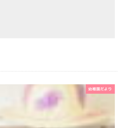
幼稚園だより