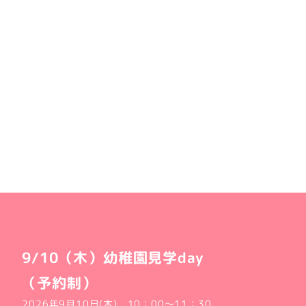
9/10（木）幼稚園見学day
（予約制）
2026年9月10日(木) 10：00～11：30