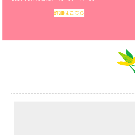
詳細はこちら