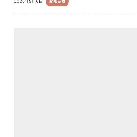
2026年8月6日
お知らせ
投稿日