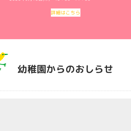
詳細はこちら
幼稚園からのおしらせ