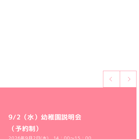
9/2（水）幼稚園説明会
（予約制）
2026年9月2日(水) 14：00～15：00