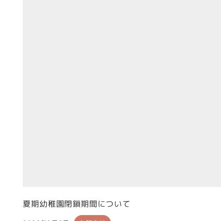
夏期幼稚園閉鎖期間について