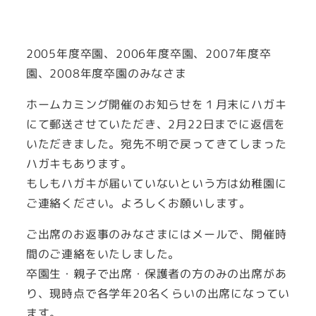
投稿日
2005年度卒園、2006年度卒園、2007年度卒
園、2008年度卒園のみなさま
ホームカミング開催のお知らせを１月末にハガキ
にて郵送させていただき、2月22日までに返信を
いただきました。宛先不明で戻ってきてしまった
ハガキもあります。
もしもハガキが届いていないという方は幼稚園に
ご連絡ください。よろしくお願いします。
ご出席のお返事のみなさまにはメールで、開催時
間のご連絡をいたしました。
卒園生・親子で出席・保護者の方のみの出席があ
り、現時点で各学年20名くらいの出席になってい
ます。