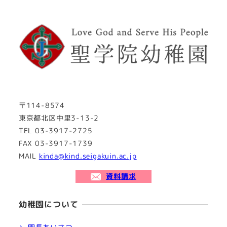
〒114-8574
東京都北区中里3-13-2
TEL 03-3917-2725
FAX 03-3917-1739
MAIL
kinda@kind.seigakuin.ac.jp
資料請求
幼稚園について