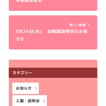
年長組発表会
新しい投稿
5月24日(水) 幼稚園説明会のお知
らせ
カテゴリー
お知らせ
入園・説明会