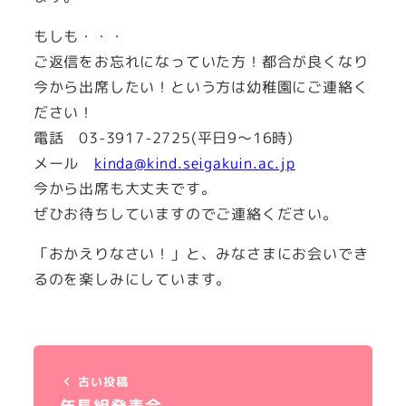
もしも・・・
ご返信をお忘れになっていた方！都合が良くなり
今から出席したい！という方は幼稚園にご連絡く
ださい！
電話 03-3917-2725(平日9～16時)
メール
kinda@kind.seigakuin.ac.jp
今から出席も大丈夫です。
ぜひお待ちしていますのでご連絡ください。
「おかえりなさい！」と、みなさまにお会いでき
るのを楽しみにしています。
古い投稿