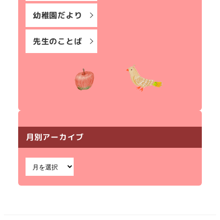
幼稚園だより
先生のことば
月別アーカイブ