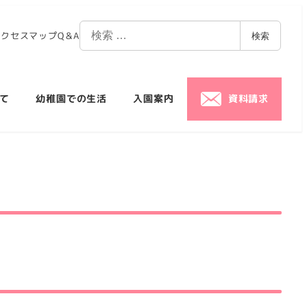
アクセスマップ
Q＆A
検索
て
幼稚園での生活
入園案内
資料請求