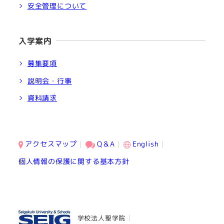
安全管理について
入学案内
募集要項
説明会・行事
資料請求
アクセスマップ
Q＆A
English
個人情報の保護に関する基本方針
学校法人聖学院