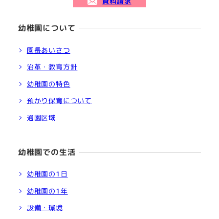
資料請求
幼稚園について
園長あいさつ
沿革・教育方針
幼稚園の特色
預かり保育について
通園区域
幼稚園での生活
幼稚園の1日
幼稚園の1年
設備・環境