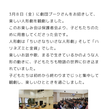
3月８日（金）に劇団プークさんをお招きして、
楽しい人形劇を観劇しました。
このお楽しみ会は保護者会より、子どもたちのた
めに用意してくださった会です。
人形劇は「ちいさなちいさな人形劇」そして「ハ
リネズミと金貨」でした。
楽しいお話や歌、まるで生きているかのような人
形の動きに、子どもたちも物語の世界に引き込ま
れていました。
子どもたちは初めから終わりまでじっと集中して
観劇し、楽しいひとときを過ごしました。