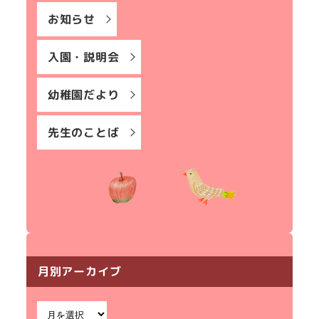
お知らせ
入園・説明会
幼稚園だより
先生のことば
月別アーカイブ