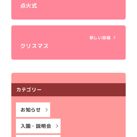
点火式
新しい投稿
クリスマス
カテゴリー
お知らせ
入園・説明会