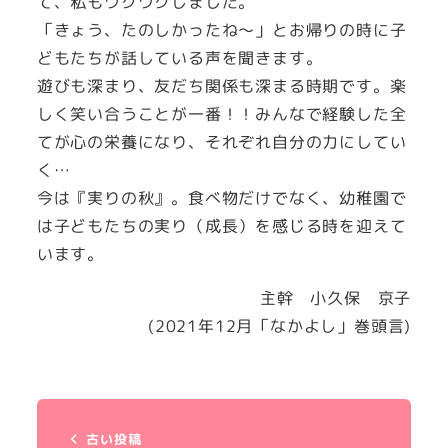
て、私もワクワクしました。
「きょう、たのしかったね～」とお帰りの時に子
どもたちが話している声を聞きます。
遊びも深まり、友だち関係も深まる時期です。楽
しく笑い合うことが一番！！みんなで経験した全
てが心の栄養になり、それぞれ自分の力にしてい
く…
今は『実りの秋』。食べ物だけでなく、幼稚園で
は子どもたちの実り（成長）を感じる時を迎えて
います。
主幹 小久保 京子
(2021年12月「なかよし」巻頭言)
古い投稿