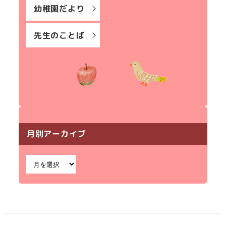
幼稚園だより
先生のことば
月別アーカイブ