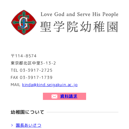
〒114-8574
東京都北区中里3-13-2
TEL 03-3917-2725
FAX 03-3917-1739
MAIL
kinda@kind.seigakuin.ac.jp
資料請求
幼稚園について
園長あいさつ