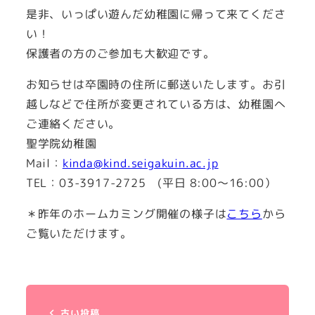
是非、いっぱい遊んだ幼稚園に帰って来てくださ
い！
保護者の方のご参加も大歓迎です。
お知らせは卒園時の住所に郵送いたします。お引
越しなどで住所が変更されている方は、幼稚園へ
ご連絡ください。
聖学院幼稚園
Mail：
kinda@kind.seigakuin.ac.jp
TEL：03-3917-2725 (平日 8:00～16:00）
＊昨年のホームカミング開催の様子は
こちら
から
ご覧いただけます。
古い投稿