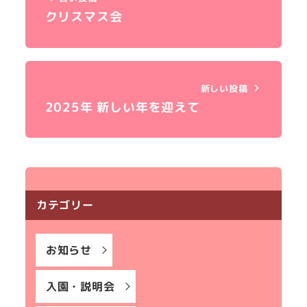
クリスマス会
新しい投稿
2025年 新しい年を迎えて
カテゴリー
お知らせ
入園・説明会