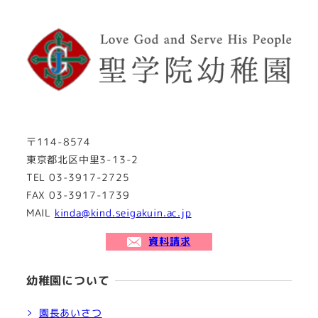
〒114-8574
東京都北区中里3-13-2
TEL 03-3917-2725
FAX 03-3917-1739
MAIL
kinda@kind.seigakuin.ac.jp
資料請求
幼稚園について
園長あいさつ