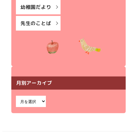
幼稚園だより
先生のことば
月別アーカイブ