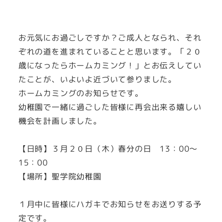
投稿日
お元気にお過ごしですか？ご成人となられ、それ
ぞれの道を進まれていることと思います。「２０
歳になったらホームカミング！」とお伝えしてい
たことが、いよいよ近づいて参りました。
ホームカミングのお知らせです。
幼稚園で一緒に過ごした皆様に再会出来る嬉しい
機会を計画しました。
【日時】３月２０日（木）春分の日 13：00～
15：00
【場所】聖学院幼稚園
１月中に皆様にハガキでお知らせをお送りする予
定です。