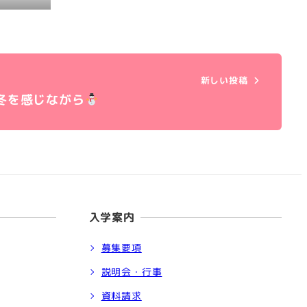
新しい投稿
冬を感じながら
入学案内
募集要項
説明会・行事
資料請求