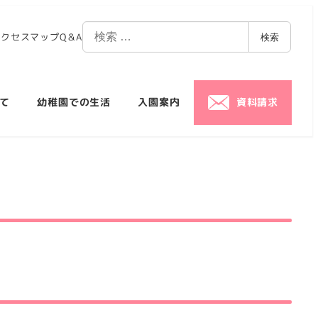
アクセスマップ
Q＆A
検索
て
幼稚園での生活
入園案内
資料請求