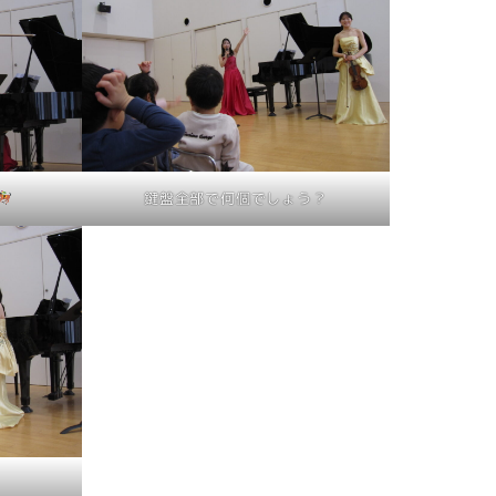
鍵盤全部で何個でしょう？