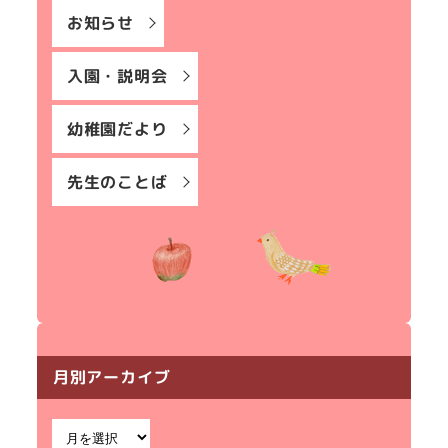
お知らせ
入園・説明会
幼稚園だより
先生のことば
月別アーカイブ