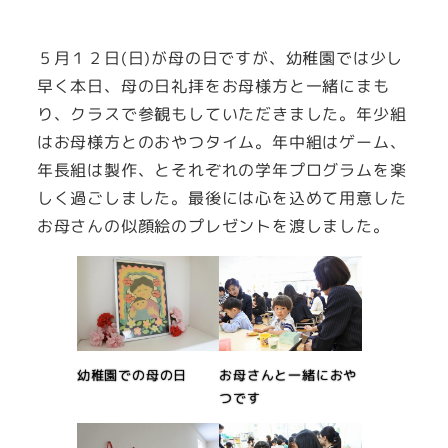
５月１２日(日)が母の日ですが、幼稚園では少し
早く本日、母の日礼拝をお母様方と一緒にまも
り、クラスで参観もしていただきました。年少組
はお母様方とのおやつタイム。年中組はゲーム、
年長組は製作、とそれぞれの学年プログラムを楽
しく過ごしました。最後には心を込めて用意した
お母さんの似顔絵のプレゼントを渡しました。
幼稚園での母の日
お母さんと一緒におや
つです