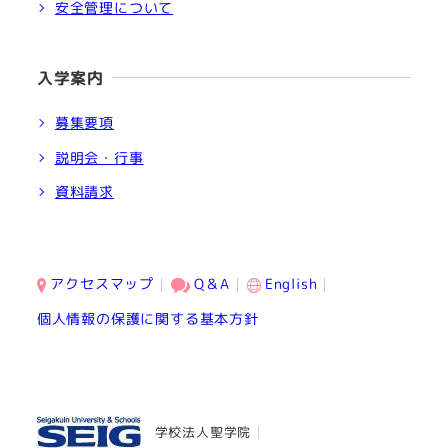
安全管理について
入学案内
募集要項
説明会・行事
資料請求
アクセスマップ
Q＆A
English
個人情報の保護に関する基本方針
学校法人聖学院