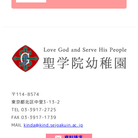
〒114-8574
東京都北区中里3-13-2
TEL 03-3917-2725
FAX 03-3917-1739
MAIL
kinda@kind.seigakuin.ac.jp
資料請求