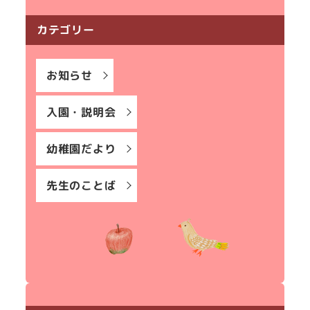
カテゴリー
お知らせ
入園・説明会
幼稚園だより
先生のことば