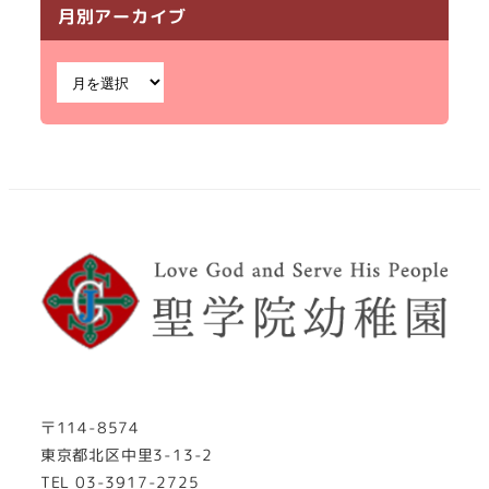
月別アーカイブ
〒114-8574
東京都北区中里3-13-2
TEL 03-3917-2725