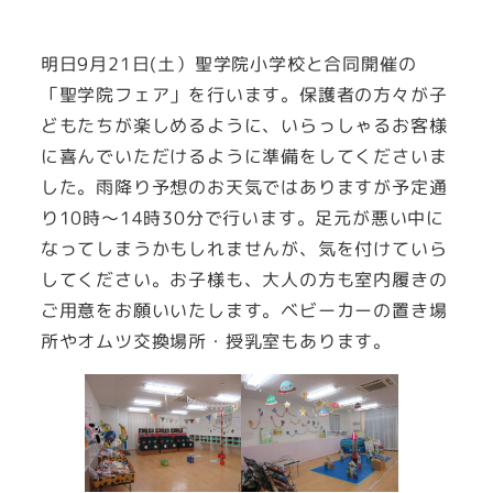
明日9月21日(土）聖学院小学校と合同開催の
「聖学院フェア」を行います。保護者の方々が子
どもたちが楽しめるように、いらっしゃるお客様
に喜んでいただけるように準備をしてくださいま
した。雨降り予想のお天気ではありますが予定通
り10時～14時30分で行います。足元が悪い中に
なってしまうかもしれませんが、気を付けていら
してください。お子様も、大人の方も室内履きの
ご用意をお願いいたします。ベビーカーの置き場
所やオムツ交換場所・授乳室もあります。