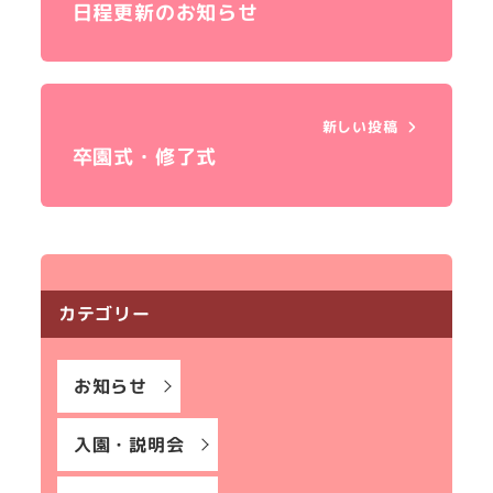
日程更新のお知らせ
新しい投稿
卒園式・修了式
カテゴリー
お知らせ
入園・説明会