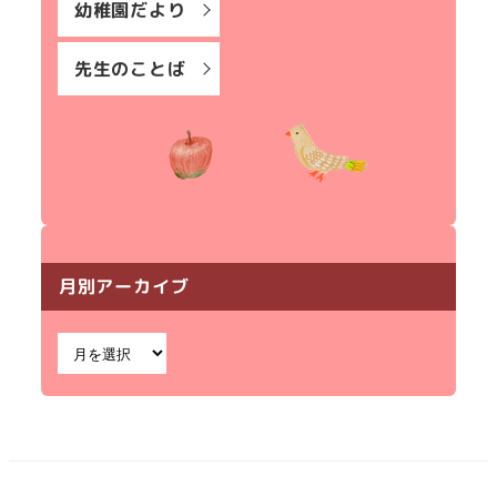
幼稚園だより
先生のことば
月別アーカイブ