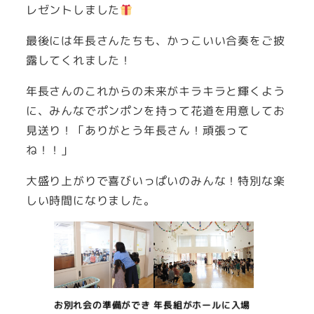
レゼントしました
最後には年長さんたちも、かっこいい合奏をご披
露してくれました！
年長さんのこれからの未来がキラキラと輝くよう
に、みんなでポンポンを持って花道を用意してお
見送り！「ありがとう年長さん！頑張って
ね！！」
大盛り上がりで喜びいっぱいのみんな！特別な楽
しい時間になりました。
お別れ会の準備ができ
年長組がホールに入場