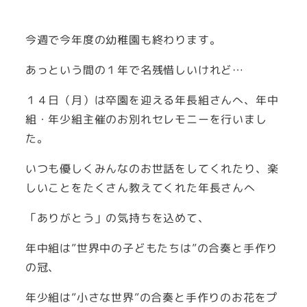
今週で今年度の幼稚園も終わります。
あっという間の１年で名残惜しいけれど…
１４日（月）は卒園を迎える年長組さんへ、年中
組・年少組主催のお別れセレモニーを行いまし
た。
いつも優しくみんなのお世話をしてくれたり、楽
しいことをたくさん教えてくれた年長さんへ
「ありがとう」の気持ちを込めて、
年中組は”世界中の子どもたちは”の合奏と手作り
の冠、
年少組は”小さな世界”の合奏と手作りのお花をプ