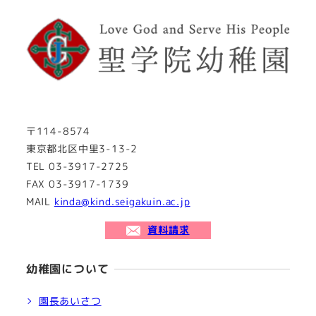
〒114-8574
東京都北区中里3-13-2
TEL 03-3917-2725
FAX 03-3917-1739
MAIL
kinda@kind.seigakuin.ac.jp
資料請求
幼稚園について
園長あいさつ