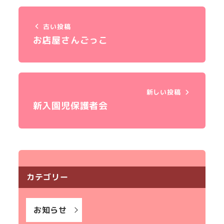
古い投稿
お店屋さんごっこ
新しい投稿
新入園児保護者会
カテゴリー
お知らせ