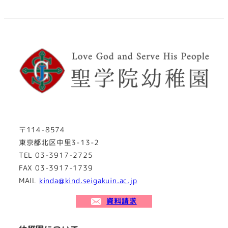
〒114-8574
東京都北区中里3-13-2
TEL 03-3917-2725
FAX 03-3917-1739
MAIL
kinda@kind.seigakuin.ac.jp
資料請求