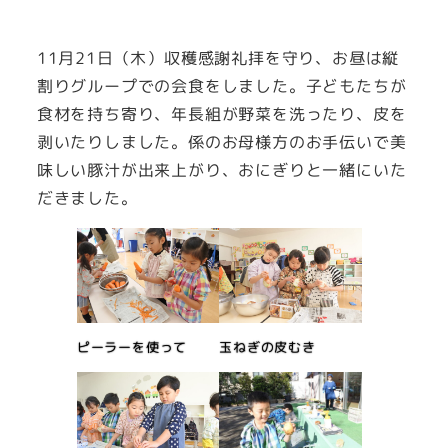
11月21日（木）収穫感謝礼拝を守り、お昼は縦
割りグループでの会食をしました。子どもたちが
食材を持ち寄り、年長組が野菜を洗ったり、皮を
剥いたりしました。係のお母様方のお手伝いで美
味しい豚汁が出来上がり、おにぎりと一緒にいた
だきました。
ピーラーを使って
玉ねぎの皮むき