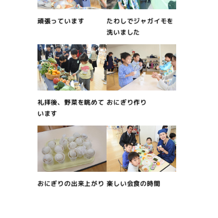
たわしでジャガイモを
頑張っています
洗いました
おにぎり作り
礼拝後、野菜を眺めて
います
おにぎりの出来上がり
楽しい会食の時間