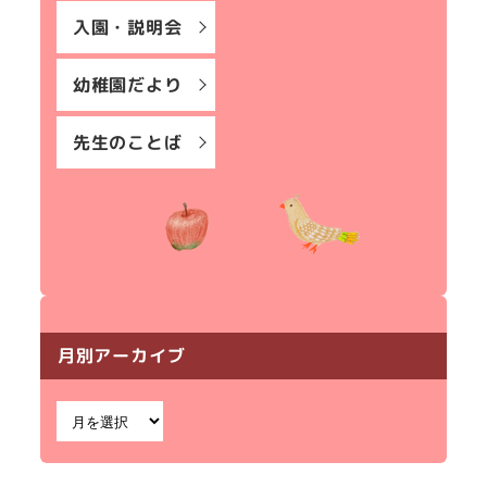
入園・説明会
幼稚園だより
先生のことば
月別アーカイブ