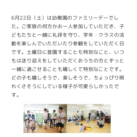
6月22日（土）は幼稚園のファミリーデーでし
た。ご家族の何方かお一人参加していただき、子
どもたちと一緒に礼拝を守り、学年・クラスの活
動を楽しんでいただいたり参観をしていただく日
です。土曜日に登園することも特別なこと、いつ
もは送り迎えをしていただくおうちの方とずっと
一緒に過ごせることも嬉しくて特別なことです。
どの子も嬉しそうで、楽しそうで、ちょっぴり照
れくさそうにしている様子が可愛らしかったで
す。