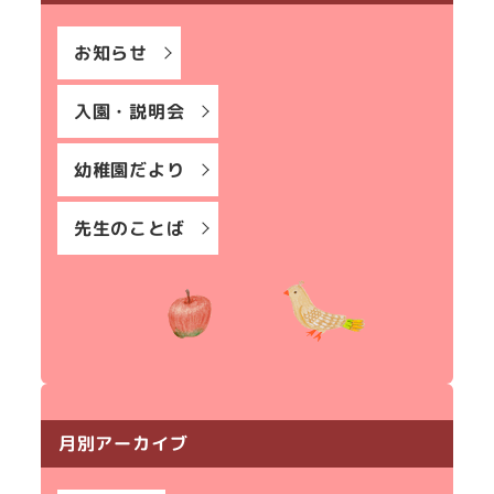
お知らせ
入園・説明会
幼稚園だより
先生のことば
月別アーカイブ