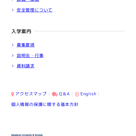
安全管理について
入学案内
募集要項
説明会・行事
資料請求
アクセスマップ
Q＆A
English
個人情報の保護に関する基本方針