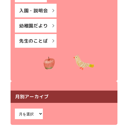
入園・説明会
幼稚園だより
先生のことば
月別アーカイブ