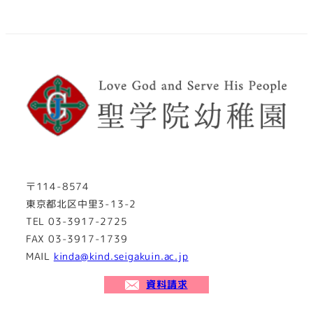
〒114-8574
東京都北区中里3-13-2
TEL 03-3917-2725
FAX 03-3917-1739
MAIL
kinda@kind.seigakuin.ac.jp
資料請求