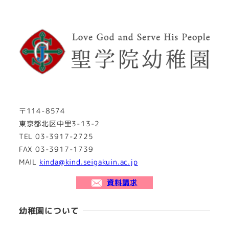
〒114-8574
東京都北区中里3-13-2
TEL 03-3917-2725
FAX 03-3917-1739
MAIL
kinda@kind.seigakuin.ac.jp
資料請求
幼稚園について