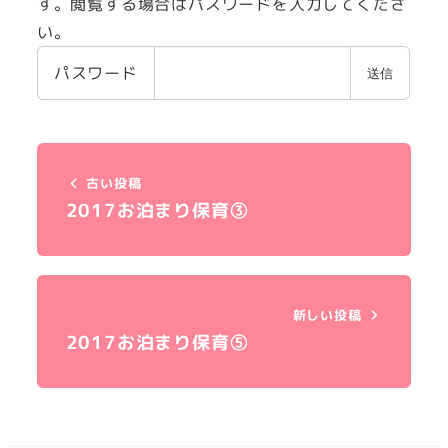
す。閲覧する場合はパスワードを入力してくださ
い。
パスワード
古い投稿
2017お泊まり保育③
新しい投稿
2017お泊まり保育⑤