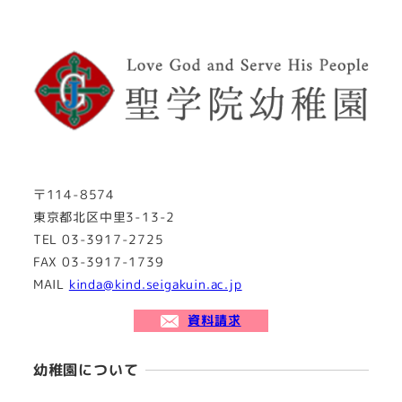
〒114-8574
東京都北区中里3-13-2
TEL 03-3917-2725
FAX 03-3917-1739
MAIL
kinda@kind.seigakuin.ac.jp
資料請求
幼稚園について