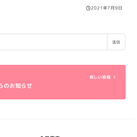
2021年7月9日
投稿日
新しい投稿
らのお知らせ