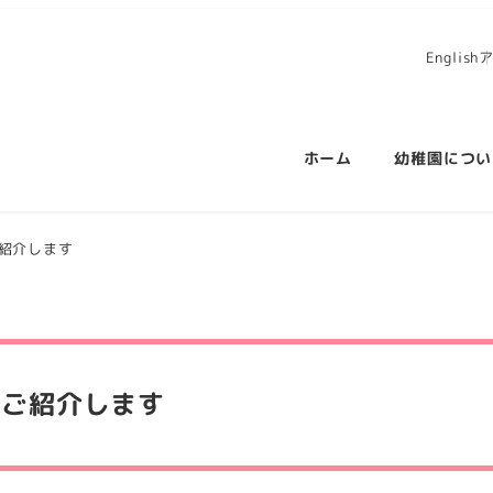
English
ホーム
幼稚園につい
紹介します
をご紹介します