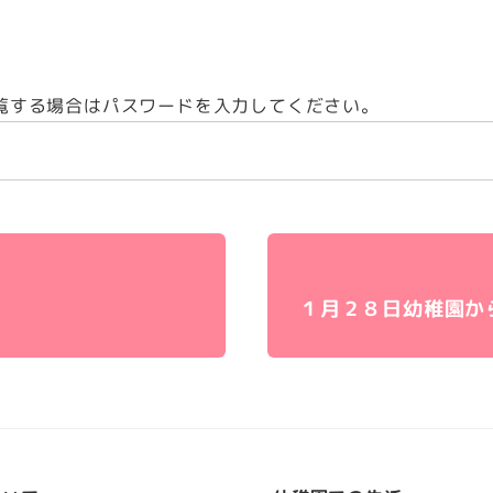
覧する場合はパスワードを入力してください。
１月２８日幼稚園か