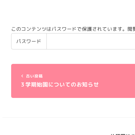
このコンテンツはパスワードで保護されています。閲
パスワード
古い投稿
３学期始園についてのお知らせ