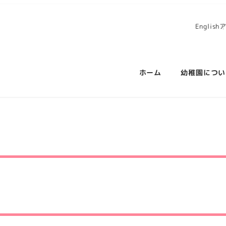
English
ホーム
幼稚園につい