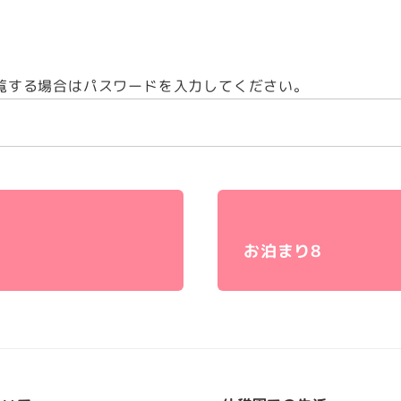
覧する場合はパスワードを入力してください。
お泊まり8