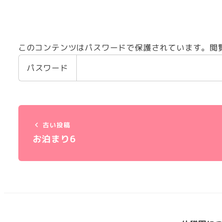
このコンテンツはパスワードで保護されています。閲
パスワード
古い投稿
お泊まり6