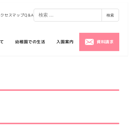
アクセスマップ
Q＆A
検索
て
幼稚園での生活
入園案内
資料請求