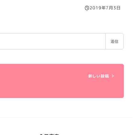
2019年7月3日
投稿日
新しい投稿