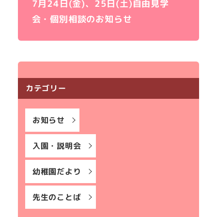
7月24日(金)、25日(土)自由見学
会・個別相談のお知らせ
カテゴリー
お知らせ
入園・説明会
幼稚園だより
先生のことば