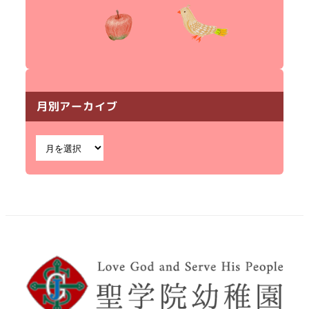
月別アーカイブ